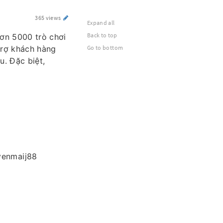
365 views
Expand all
Back to top
hơn 5000 trò chơi
trợ khách hàng
Go to bottom
u. Đặc biệt,
yenmaij88