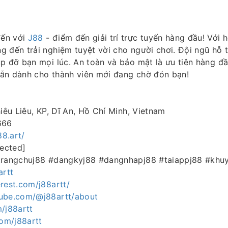
ến với
J88
- điểm đến giải trí trực tuyến hàng đầu! Với 
g đến trải nghiệm tuyệt vời cho người chơi. Đội ngũ hỗ 
p đỡ bạn mọi lúc. An toàn và bảo mật là ưu tiên hàng đầ
ẫn dành cho thành viên mới đang chờ đón bạn!
hiêu Liêu, KP, Dĩ An, Hồ Chí Minh, Vietnam
666
88.art/
tected]
trangchuj88 #dangkyj88 #dangnhapj88 #taiappj88 #khu
artt
rest.com/j88artt/
ube.com/@j88artt/about
/j88artt
com/j88artt